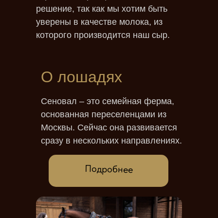
решение, так как мы хотим быть
уверены в качестве молока, из
которого производится наш сыр.
О лошадях
Сеновал – это семейная ферма,
основанная переселенцами из
Москвы. Сейчас она развивается
сразу в нескольких направлениях.
Подробнее