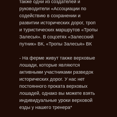
также одни из создателей и
руководители «Ассоциации по
содействию в сохранении и
развитии исторических дорог, троп
и туристических маршрутов «Тропы
Залесья». В соцсетях «Залесский
путник» ВК, «Тропы Залесья» ВК
- На ферме живут также верховые
лошади, которые являются
активными участниками разведок
исторических дорог. У нас нет
постоянного проката верховых
лошадей, однако вы можете взять
индивидуальные уроки верховой
езды у нашего тренера*