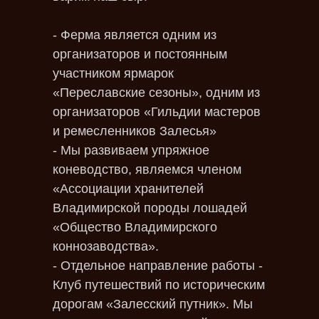
- Ферма является одним из
организаторов и постоянным
участником ярмарок
«Переславские сезоны», одним из
организаторов «Гильдии мастеров
и ремесленников Залесья»
- Мы развиваем упряжное
коневодство, являемся членом
«Ассоциации хранителей
Владимирской породы лошадей
«Общество Владимирского
коннозаводства».
- Отдельное направление работы -
Клуб путешествий по историческим
дорогам «Залесский путник». Мы