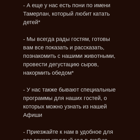
- А еще у нас есть пони по имени
Тамерлан, который любит катать
детей*
- Мы всегда рады гостям, готовы
вам все показать и рассказать,
познакомить с нашими животными,
провести дегустацию сыров,
накормить обедом*
- У нас также бывают специальные
программы для наших гостей, о
которых можно узнать из нашей
Афиши
- Приезжайте к нам в удобное для