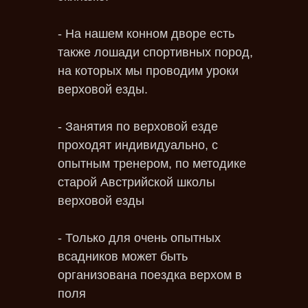
- На нашем конном дворе есть
также лошади спортивных пород,
на которых мы проводим уроки
верховой езды.
- Занятия по верховой езде
проходят индивидуально, с
опытным тренером, по методике
старой Австрийской школы
верховой езды
- Только для очень опытных
всадников может быть
организована поездка верхом в
поля