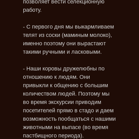
позволяет вести селекционную
работу.
- С первого дня мы выкармливаем
телят из соски (маминым молоко),
именно поэтому они вырастают
такими ручными и ласковыми.
- Наши коровы дружелюбны по
отношению к людям. Они
привыкли к общению с большим
количеством людей. Поэтому мы
во время экскурсии приводим
посетителей прямо в стадо и даем
возможность пообщаться с нашими
животными на выпасе (во время
пастбищного периода).