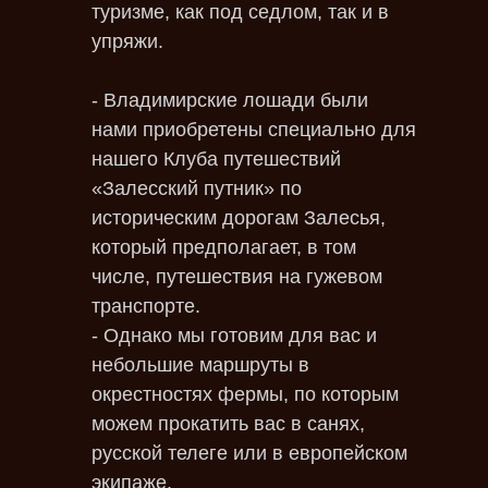
туризме, как под седлом, так и в
упряжи.
- Владимирские лошади были
нами приобретены специально для
нашего Клуба путешествий
«Залесский путник» по
историческим дорогам Залесья,
который предполагает, в том
числе, путешествия на гужевом
транспорте.
- Однако мы готовим для вас и
небольшие маршруты в
окрестностях фермы, по которым
можем прокатить вас в санях,
русской телеге или в европейском
экипаже.