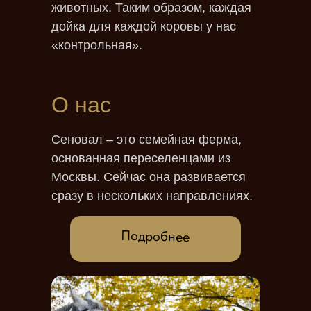
животных. Таким образом, каждая
дойка для каждой коровы у нас
«контрольная».
О нас
Сеновал – это семейная ферма,
основанная переселенцами из
Москвы. Сейчас она развивается
сразу в нескольких направлениях.
Подробнее