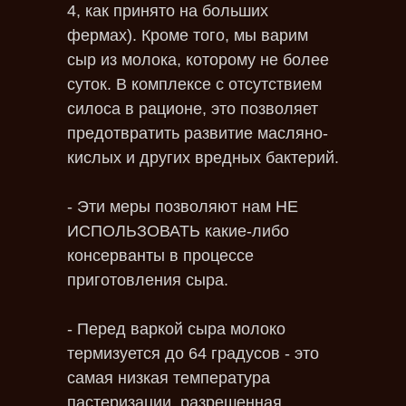
4, как принято на больших
фермах). Кроме того, мы варим
сыр из молока, которому не более
суток. В комплексе с отсутствием
силоса в рационе, это позволяет
предотвратить развитие масляно-
кислых и других вредных бактерий.
- Эти меры позволяют нам НЕ
ИСПОЛЬЗОВАТЬ какие-либо
консерванты в процессе
приготовления сыра.
- Перед варкой сыра молоко
термизуется до 64 градусов - это
самая низкая температура
пастеризации, разрешенная