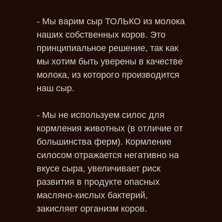
- Мы варим сыр ТОЛЬКО из молока
наших собственных коров. Это
принципиальное решение, так как
мы хотим быть уверены в качестве
молока, из которого производится
наш сыр.
- Мы не используем силос для
кормления животных (в отличие от
большинства ферм). Кормление
силосом отражается негативно на
вкусе сыра, увеличивает риск
развития в продукте опасных
масляно-кислых бактерий,
закисляет организм коров.