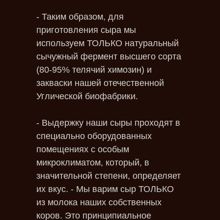
- Таким образом, для
приготовления сыра мы
используем ТОЛЬКО натуральный
сычужный фермент высшего сорта
(80-95% телячий химозин) и
закваски нашей отечественной
Углической биофабрики.
- Выдержку наши сыры проходят в
специально оборудованных
помещениях с особым
микроклиматом, который, в
значительной степени, определяет
их вкус. - Мы варим сыр ТОЛЬКО
из молока наших собственных
коров. Это принципиальное