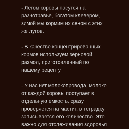
- Летом коровы пасутся на
разнотравье, богатом клевером,
зимой мы кормим их сеном с этих
же лугов.
- В качестве концентрированных
кормов используем зерновой
размол, приготовленный по
нашему рецепту
- У нас нет молокопровода, молоко
от каждой коровы поступает в
отдельную емкость, сразу
проверяется на мастит, в тетрадку
записывается его количество. Это
важно для отслеживания здоровья