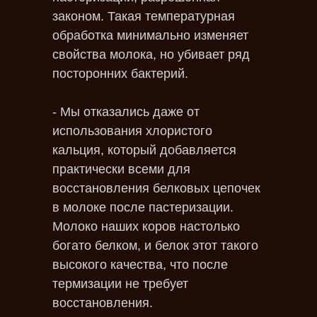
законом. Такая температурная
обработка минимально изменяет
свойства молока, но убивает ряд
посторонних бактерий.
- Мы отказались даже от
использования хлористого
кальция, который добавляется
практически всеми для
восстановления белковых цепочек
в молоке после пастеризации.
Молоко наших коров настолько
богато белком, и белок этот такого
высокого качества, что после
термизации не требует
восстановления.