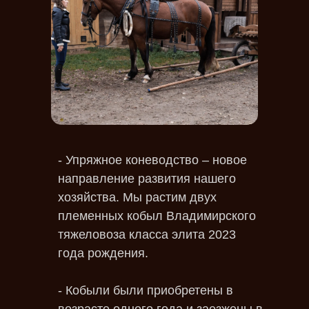
- Упряжное коневодство – новое
направление развития нашего
хозяйства. Мы растим двух
племенных кобыл Владимирского
тяжеловоза класса элита 2023
года рождения.
- Кобыли были приобретены в