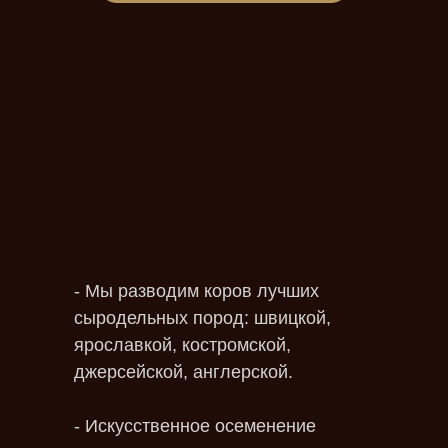
- Мы разводим коров лучших
сыродельных пород: швицкой,
ярославкой, костромской,
джерсейской, англерской.
- Искусственное осеменение