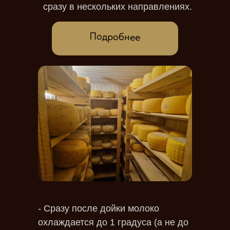
сразу в нескольких направлениях.
Подробнее
- Сразу после дойки молоко
охлаждается до 1 градуса (а не до