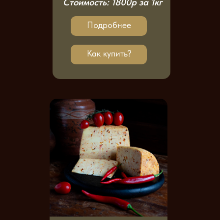
Стоимость: 1800р за 1кг
Подробнее
Как купить?