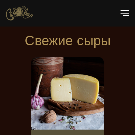
Свежие сыры